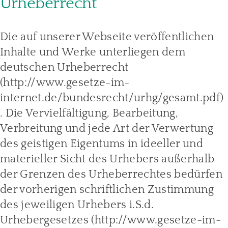
Urheberrecht
Die auf unserer Webseite veröffentlichen
Inhalte und Werke unterliegen dem
deutschen Urheberrecht
(http://www.gesetze-im-
internet.de/bundesrecht/urhg/gesamt.pdf)
. Die Vervielfältigung, Bearbeitung,
Verbreitung und jede Art der Verwertung
des geistigen Eigentums in ideeller und
materieller Sicht des Urhebers außerhalb
der Grenzen des Urheberrechtes bedürfen
der vorherigen schriftlichen Zustimmung
des jeweiligen Urhebers i.S.d.
Urhebergesetzes (http://www.gesetze-im-