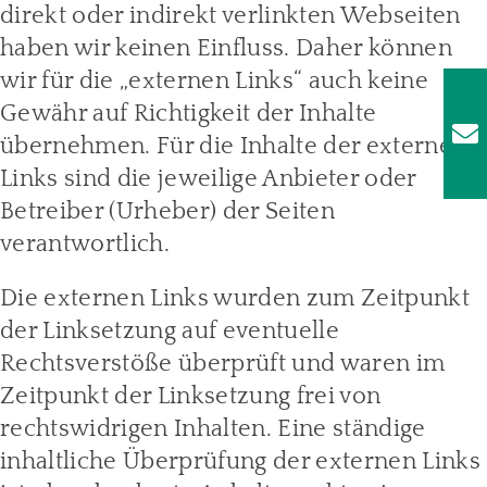
direkt oder indirekt verlinkten Webseiten
haben wir keinen Einfluss. Daher können
wir für die „externen Links“ auch keine
Gewähr auf Richtigkeit der Inhalte
übernehmen. Für die Inhalte der externen
Links sind die jeweilige Anbieter oder
Betreiber (Urheber) der Seiten
verantwortlich.
Die externen Links wurden zum Zeitpunkt
der Linksetzung auf eventuelle
Rechtsverstöße überprüft und waren im
Zeitpunkt der Linksetzung frei von
rechtswidrigen Inhalten. Eine ständige
inhaltliche Überprüfung der externen Links