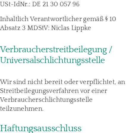
USt-IdNr.: DE 21 30 057 96
Inhaltlich Verantwortlicher gemäß § 10
Absatz 3 MDStV: Niclas Lippke
Verbraucherstreitbeilegung /
Universalschlichtungsstelle
Wir sind nicht bereit oder verpflichtet, an
Streitbeilegungsverfahren vor einer
Verbraucherschlichtungsstelle
teilzunehmen.
Haftungsausschluss