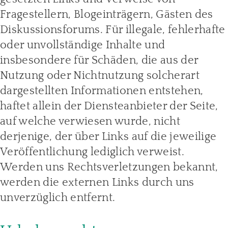
Fragestellern, Blogeinträgern, Gästen des
Diskussionsforums. Für illegale, fehlerhafte
oder unvollständige Inhalte und
insbesondere für Schäden, die aus der
Nutzung oder Nichtnutzung solcherart
dargestellten Informationen entstehen,
haftet allein der Diensteanbieter der Seite,
auf welche verwiesen wurde, nicht
derjenige, der über Links auf die jeweilige
Veröffentlichung lediglich verweist.
Werden uns Rechtsverletzungen bekannt,
werden die externen Links durch uns
unverzüglich entfernt.