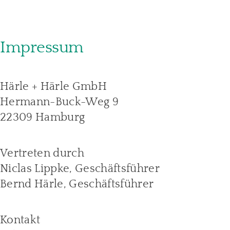
Impressum
Härle + Härle GmbH
Hermann-Buck-Weg 9
22309 Hamburg
Vertreten durch
Niclas Lippke, Geschäftsführer
Bernd Härle, Geschäftsführer
Kontakt