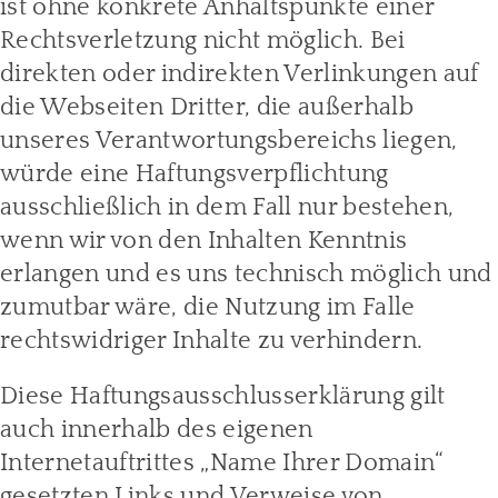
ist ohne konkrete Anhaltspunkte einer
Rechtsverletzung nicht möglich. Bei
direkten oder indirekten Verlinkungen auf
die Webseiten Dritter, die außerhalb
unseres Verantwortungsbereichs liegen,
würde eine Haftungsverpflichtung
ausschließlich in dem Fall nur bestehen,
wenn wir von den Inhalten Kenntnis
erlangen und es uns technisch möglich und
zumutbar wäre, die Nutzung im Falle
rechtswidriger Inhalte zu verhindern.
Diese Haftungsausschlusserklärung gilt
auch innerhalb des eigenen
Internetauftrittes „Name Ihrer Domain“
gesetzten Links und Verweise von