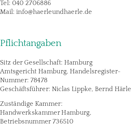
Tel: 040 2706886
Mail: info@haerleundhaerle.de
Pflichtangaben
Sitz der Gesellschaft: Hamburg
Amtsgericht Hamburg, Handelsregister-
Nummer: 78478
Geschäftsführer: Niclas Lippke, Bernd Härle
Zuständige Kammer:
Handwerkskammer Hamburg,
Betriebsnummer 736510