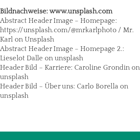
Bildnachweise: www.unsplash.com
Abstract Header Image – Homepage:
https://unsplash.com/@mrkarlphoto / Mr.
Karl on Unsplash
Abstract Header Image – Homepage 2.:
Lieselot Dalle on unsplash
Header Bild – Karriere: Caroline Grondin on
unsplash
Header Bild – Über uns: Carlo Borella on
unsplash