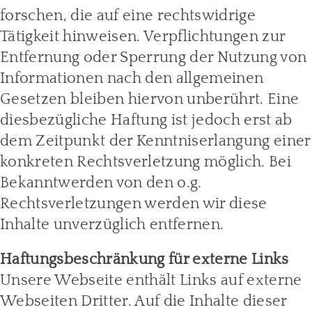
forschen, die auf eine rechtswidrige
Tätigkeit hinweisen. Verpflichtungen zur
Entfernung oder Sperrung der Nutzung von
Informationen nach den allgemeinen
Gesetzen bleiben hiervon unberührt. Eine
diesbezügliche Haftung ist jedoch erst ab
dem Zeitpunkt der Kenntniserlangung einer
konkreten Rechtsverletzung möglich. Bei
Bekanntwerden von den o.g.
Rechtsverletzungen werden wir diese
Inhalte unverzüglich entfernen.
Haftungsbeschränkung für externe Links
Unsere Webseite enthält Links auf externe
Webseiten Dritter. Auf die Inhalte dieser