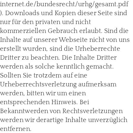
internet.de/bundesrecht/urhg/gesamt.pdf
). Downloads und Kopien dieser Seite sind
nur für den privaten und nicht
kommerziellen Gebrauch erlaubt. Sind die
Inhalte auf unserer Webseite nicht von uns
erstellt wurden, sind die Urheberrechte
Dritter zu beachten. Die Inhalte Dritter
werden als solche kenntlich gemacht.
Sollten Sie trotzdem auf eine
Urheberrechtsverletzung aufmerksam
werden, bitten wir um einen
entsprechenden Hinweis. Bei
Bekanntwerden von Rechtsverletzungen
werden wir derartige Inhalte unverzüglich
entfernen.